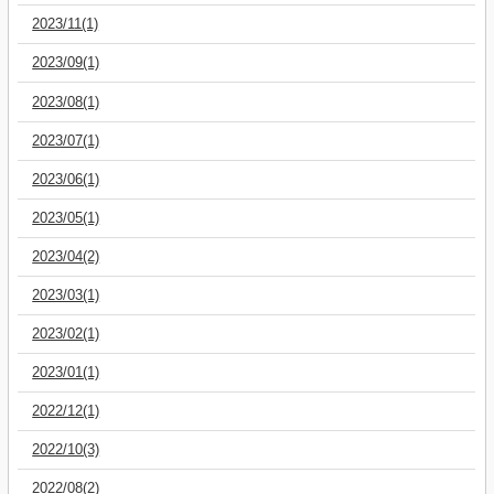
2023/11(1)
2023/09(1)
2023/08(1)
2023/07(1)
2023/06(1)
2023/05(1)
2023/04(2)
2023/03(1)
2023/02(1)
2023/01(1)
2022/12(1)
2022/10(3)
2022/08(2)