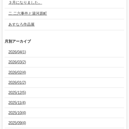
３月になりました。
二.二六事件と湯河原町
あすなろ作品展
月別アーカイブ
2026/04(1)
2026/03(2)
2026/02(4)
2026/01(2)
2025/12(5)
2025/11(4)
2025/10(4)
2025/09(4)