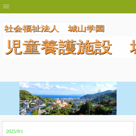
2025/9/1