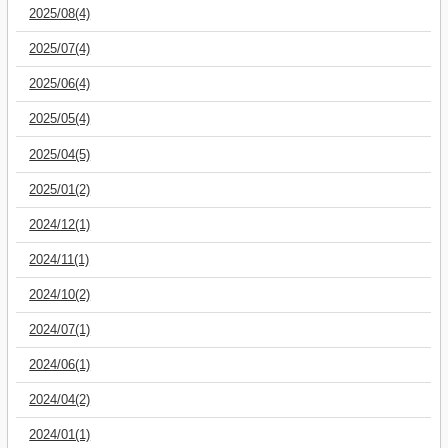
2025/08(4)
2025/07(4)
2025/06(4)
2025/05(4)
2025/04(5)
2025/01(2)
2024/12(1)
2024/11(1)
2024/10(2)
2024/07(1)
2024/06(1)
2024/04(2)
2024/01(1)