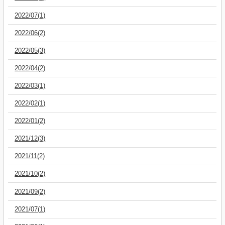
2022/07(1)
2022/06(2)
2022/05(3)
2022/04(2)
2022/03(1)
2022/02(1)
2022/01(2)
2021/12(3)
2021/11(2)
2021/10(2)
2021/09(2)
2021/07(1)