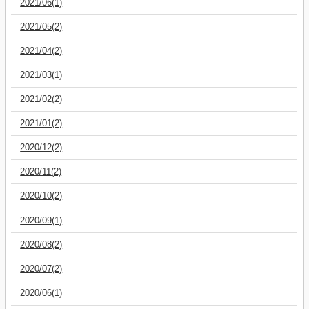
2021/06(1)
2021/05(2)
2021/04(2)
2021/03(1)
2021/02(2)
2021/01(2)
2020/12(2)
2020/11(2)
2020/10(2)
2020/09(1)
2020/08(2)
2020/07(2)
2020/06(1)