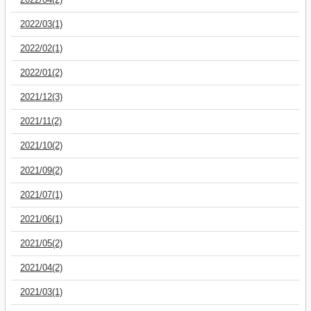
2022/03(1)
2022/02(1)
2022/01(2)
2021/12(3)
2021/11(2)
2021/10(2)
2021/09(2)
2021/07(1)
2021/06(1)
2021/05(2)
2021/04(2)
2021/03(1)