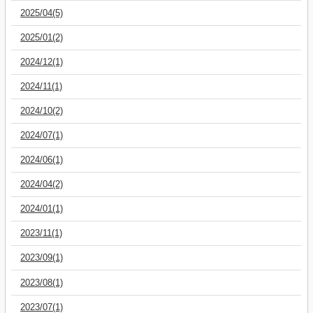
2025/04(5)
2025/01(2)
2024/12(1)
2024/11(1)
2024/10(2)
2024/07(1)
2024/06(1)
2024/04(2)
2024/01(1)
2023/11(1)
2023/09(1)
2023/08(1)
2023/07(1)