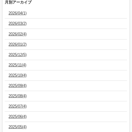
月別アーカイブ
2026/04(1)
2026/03(2)
2026/02(4)
2026/01(2)
2025/12(5)
2025/11(4)
2025/10(4)
2025/09(4)
2025/08(4)
2025/07(4)
2025/06(4)
2025/05(4)