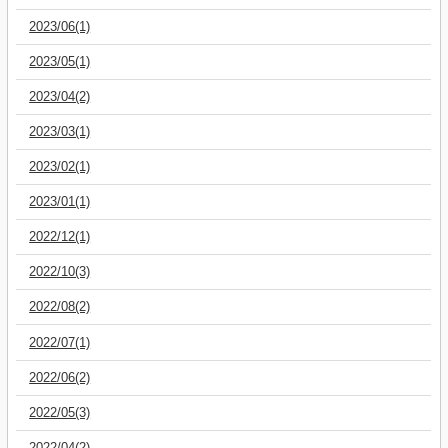
2023/06(1)
2023/05(1)
2023/04(2)
2023/03(1)
2023/02(1)
2023/01(1)
2022/12(1)
2022/10(3)
2022/08(2)
2022/07(1)
2022/06(2)
2022/05(3)
2022/04(2)