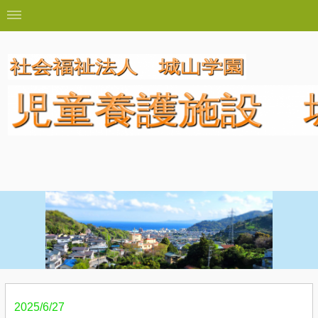
2025/6/27