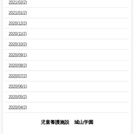
2021/02(2)
2021/01(2)
2020/12(2)
2020/11(2)
2020/10(2)
2020/09(1)
2020/08(2)
2020/07(2)
2020/06(1)
2020/05(2)
2020/04(2)
児童養護施設 城山学園