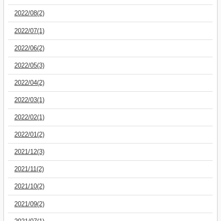
2022/08(2)
2022/07(1)
2022/06(2)
2022/05(3)
2022/04(2)
2022/03(1)
2022/02(1)
2022/01(2)
2021/12(3)
2021/11(2)
2021/10(2)
2021/09(2)