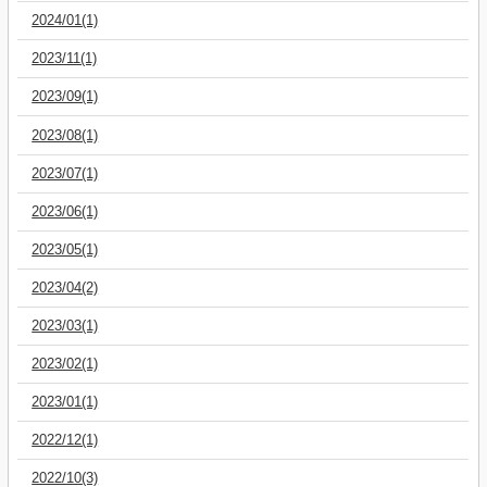
2024/01(1)
2023/11(1)
2023/09(1)
2023/08(1)
2023/07(1)
2023/06(1)
2023/05(1)
2023/04(2)
2023/03(1)
2023/02(1)
2023/01(1)
2022/12(1)
2022/10(3)