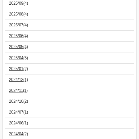
2025/09(4)
2025/08(4)
2025/07(4)
2025/06(4)
2025/05(4)
2025/04(5)
2025/01(2)
2024/12(1)
2024/11(1)
2024/10(2)
2024/07(1)
2024/06(1)
2024/04(2)