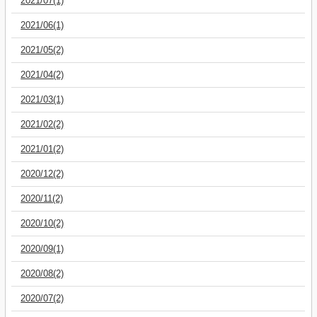
2021/07(1)
2021/06(1)
2021/05(2)
2021/04(2)
2021/03(1)
2021/02(2)
2021/01(2)
2020/12(2)
2020/11(2)
2020/10(2)
2020/09(1)
2020/08(2)
2020/07(2)