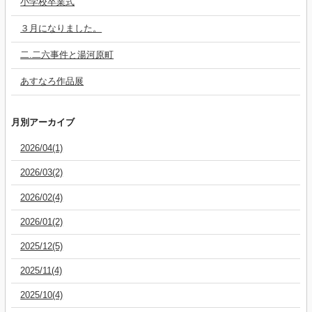
小学校卒業式
３月になりました。
二.二六事件と湯河原町
あすなろ作品展
月別アーカイブ
2026/04(1)
2026/03(2)
2026/02(4)
2026/01(2)
2025/12(5)
2025/11(4)
2025/10(4)