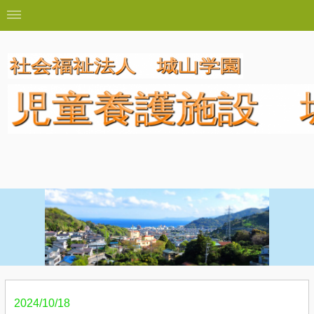
2024/10/18