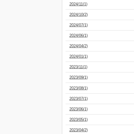
2024/11(1)
2024/10(2)
2024/07(1)
2024/06(1)
2024/04(2)
2024/01(1)
2023/11(1)
2023/09(1)
2023/08(1)
2023/07(1)
2023/06(1)
2023/05(1)
2023/04(2)