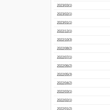
2023/03(1)
2023/02(1)
2023/01(1)
2022/12(1)
2022/10(3)
2022/08(2)
2022/07(1)
2022/06(2)
2022/05(3)
2022/04(2)
2022/03(1)
2022/02(1)
2022/01(2)