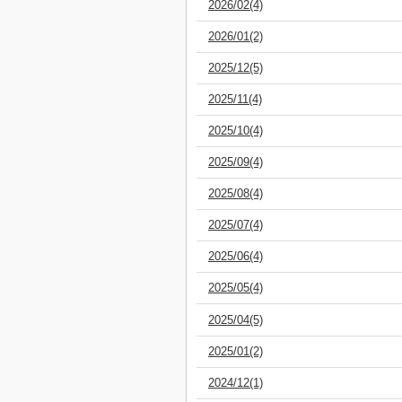
2026/02(4)
2026/01(2)
2025/12(5)
2025/11(4)
2025/10(4)
2025/09(4)
2025/08(4)
2025/07(4)
2025/06(4)
2025/05(4)
2025/04(5)
2025/01(2)
2024/12(1)