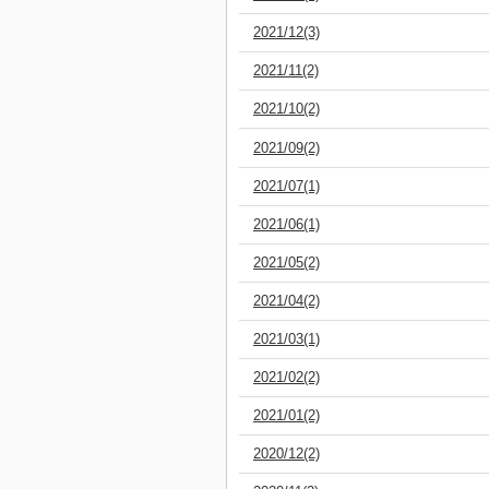
2021/12(3)
2021/11(2)
2021/10(2)
2021/09(2)
2021/07(1)
2021/06(1)
2021/05(2)
2021/04(2)
2021/03(1)
2021/02(2)
2021/01(2)
2020/12(2)