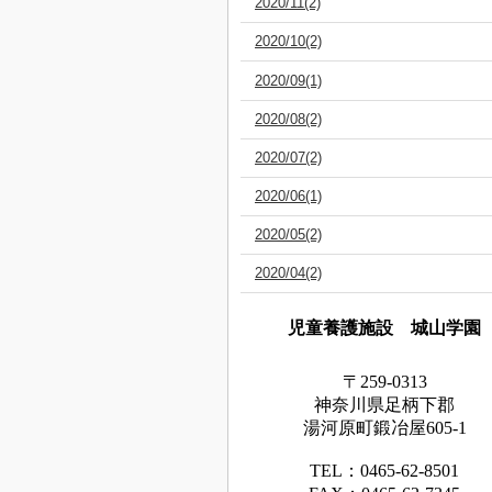
2020/11(2)
2020/10(2)
2020/09(1)
2020/08(2)
2020/07(2)
2020/06(1)
2020/05(2)
2020/04(2)
児童養護施設 城山学園
〒259-0313
神奈川県足
柄下
郡
湯河原町鍛冶屋605-1
TEL：0465‐62‐8501