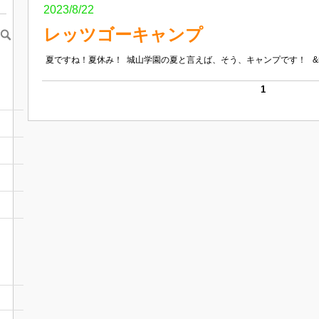
2023/8/22
レッツゴーキャンプ
夏ですね！夏休み！ 城山学園の夏と言えば、そう、キャンプです！ &nbs
1