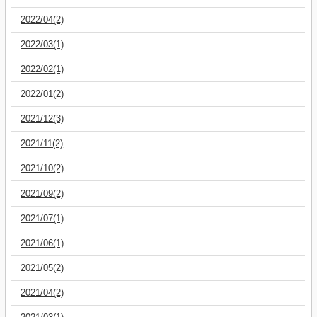
2022/04(2)
2022/03(1)
2022/02(1)
2022/01(2)
2021/12(3)
2021/11(2)
2021/10(2)
2021/09(2)
2021/07(1)
2021/06(1)
2021/05(2)
2021/04(2)