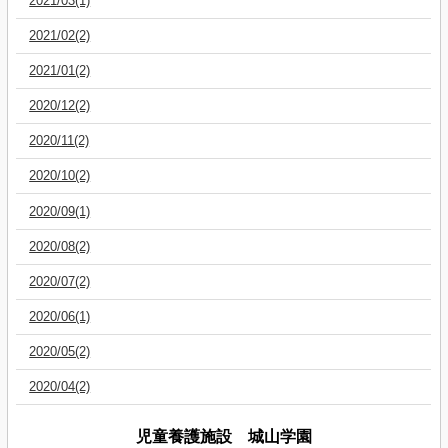
2021/03(1)
2021/02(2)
2021/01(2)
2020/12(2)
2020/11(2)
2020/10(2)
2020/09(1)
2020/08(2)
2020/07(2)
2020/06(1)
2020/05(2)
2020/04(2)
児童養護施設 城山学園