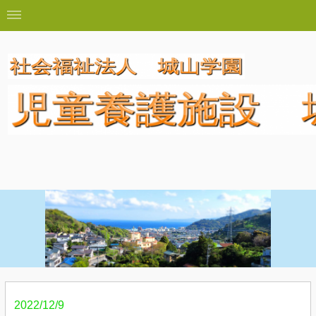
2022/12/9