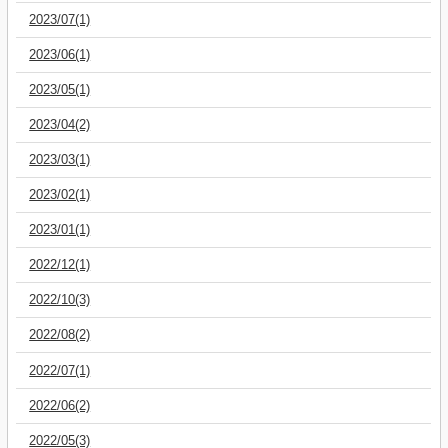
2023/07(1)
2023/06(1)
2023/05(1)
2023/04(2)
2023/03(1)
2023/02(1)
2023/01(1)
2022/12(1)
2022/10(3)
2022/08(2)
2022/07(1)
2022/06(2)
2022/05(3)