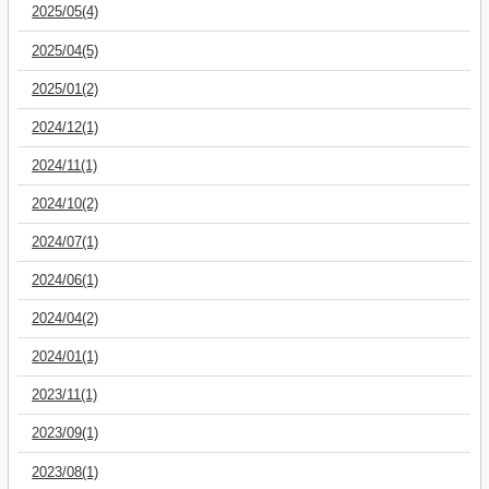
2025/05(4)
2025/04(5)
2025/01(2)
2024/12(1)
2024/11(1)
2024/10(2)
2024/07(1)
2024/06(1)
2024/04(2)
2024/01(1)
2023/11(1)
2023/09(1)
2023/08(1)