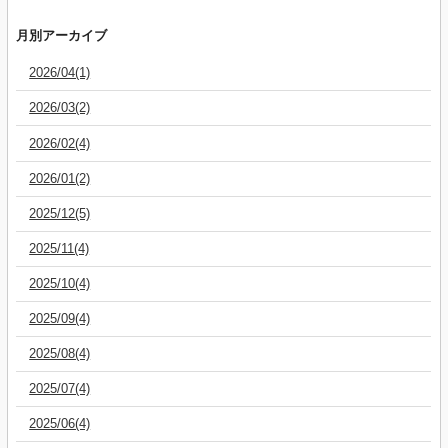
月別アーカイブ
2026/04(1)
2026/03(2)
2026/02(4)
2026/01(2)
2025/12(5)
2025/11(4)
2025/10(4)
2025/09(4)
2025/08(4)
2025/07(4)
2025/06(4)