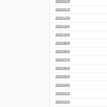
2026/02(4)
2026/01(2)
2025/12(5)
2025/11(4)
2025/10(4)
2025/09(4)
2025/08(4)
2025/07(4)
2025/06(4)
2025/05(4)
2025/04(5)
2025/01(2)
2024/12(1)