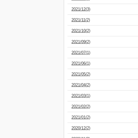
2021/12(3)
2021/11(2)
2021/10(2)
2021/09(2)
2021/07(1)
2021/06(1)
2021/05(2)
2021/04(2)
2021/03(1)
2021/02(2)
2021/01(2)
2020/12(2)