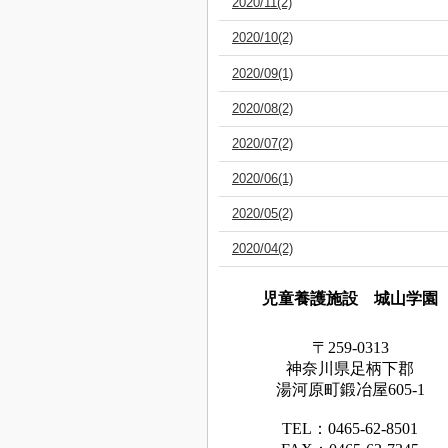
2020/11(2)
2020/10(2)
2020/09(1)
2020/08(2)
2020/07(2)
2020/06(1)
2020/05(2)
2020/04(2)
児童養護施設 城山学園
〒259-0313
神奈川県足
柄下
郡
湯河原町鍛冶屋605-1
TEL：0465‐62‐8501