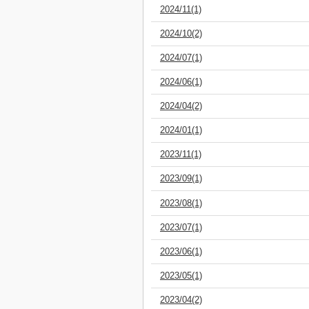
2024/11(1)
2024/10(2)
2024/07(1)
2024/06(1)
2024/04(2)
2024/01(1)
2023/11(1)
2023/09(1)
2023/08(1)
2023/07(1)
2023/06(1)
2023/05(1)
2023/04(2)