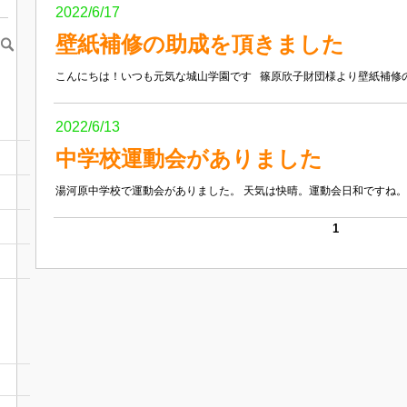
2022/6/17
壁紙補修の助成を頂きました
こんにちは！いつも元気な城山学園です 篠原欣子財団様より壁紙補修の
2022/6/13
中学校運動会がありました
湯河原中学校で運動会がありました。 天気は快晴。運動会日和ですね。 
1