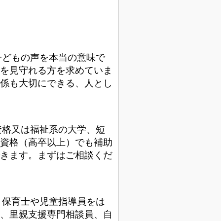
子どもの声を本当の意味で
を見守れる方を求めていま
係も大切にできる、人とし
資格又は福祉系の大学、短
資格（高卒以上）でも補助
きます。まずはご相談くだ
う保育士や児童指導員をは
、里親支援専門相談員、自