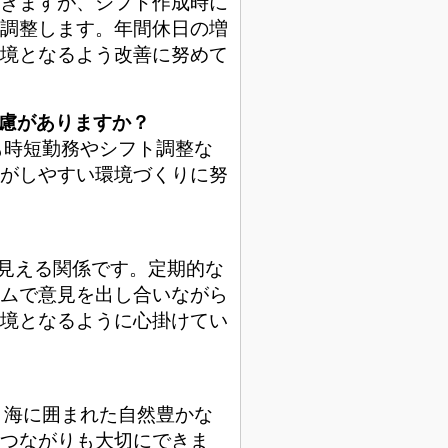
きますが、シフト作成時に
調整します。年間休日の増
境となるよう改善に努めて
配慮がありますか？
も時短勤務やシフト調整な
がしやすい環境づくりに努
の見える関係です。定期的な
ムで意見を出し合いながら
境となるように心掛けてい
と海に囲まれた自然豊かな
つながりも大切にできま