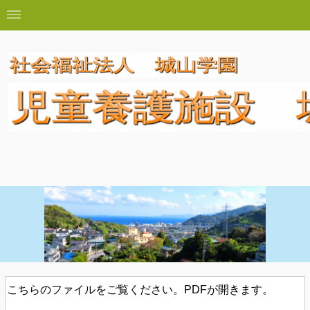
こちらのファイルをご覧ください。PDFが開きます。