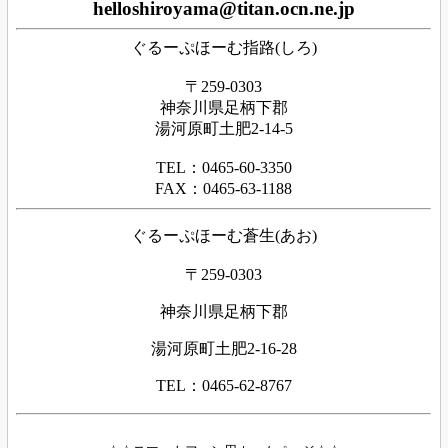
helloshiroyama@titan.ocn.ne.jp
ぐるーぷほーむ指路(しろ)
〒259-0303
神奈川県足柄下郡
湯河原町土肥2-14-5
TEL：0465-60-3350
FAX：0465-63-1188
ぐるーぷほーむ蒼生(あお)
〒259-0303
神奈川県足柄下郡
湯河原町土肥2-16-28
TEL：0465-62-8767