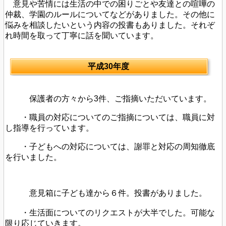
意見や苦情には生活の中での困りごとや友達との喧嘩の
仲裁、学園のルールについてなどがありました。その他に
悩みを相談したいという内容の投書もありました。それぞ
れ時間を取って丁寧に話を聞いています。
平成30年度
保護者の方々から3件、ご指摘いただいています。
・職員の対応についてのご指摘については、職員に対
し指導を行っています。
・子どもへの対応については、謝罪と対応の周知徹底
を行いました。
意見箱に子ども達から６件。投書がありました。
・生活面についてのリクエストが大半でした。可能な
限り応じていきます。