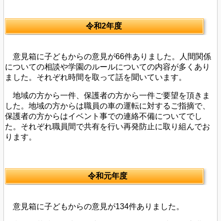
令和2年度
意見箱に子どもからの意見が66件ありました。人間関係
についての相談や学園のルールについての内容が多くあり
ました。それぞれ時間を取って話を聞いています。
地域の方から一件、保護者の方から一件ご要望を頂きま
した。地域の方からは職員の車の運転に対するご指摘で、
保護者の方からはイベント事での連絡不備についてでし
た。それぞれ職員間で共有を行い再発防止に取り組んでお
ります。
令和元年度
意見箱に子どもからの意見が134件ありました。