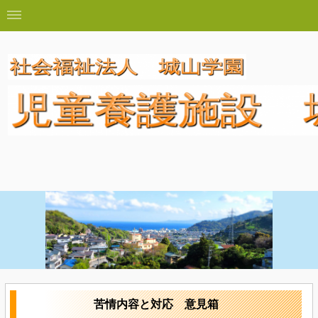
苦情内容と対応 意見箱