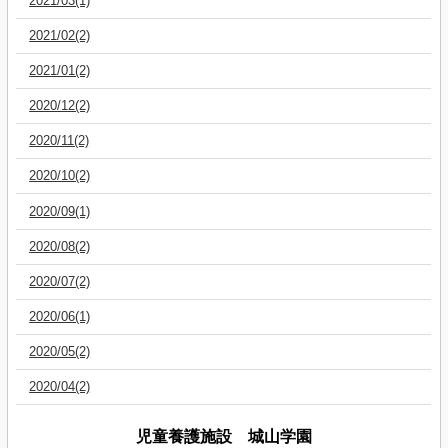
2021/03(1)
2021/02(2)
2021/01(2)
2020/12(2)
2020/11(2)
2020/10(2)
2020/09(1)
2020/08(2)
2020/07(2)
2020/06(1)
2020/05(2)
2020/04(2)
児童養護施設 城山学園