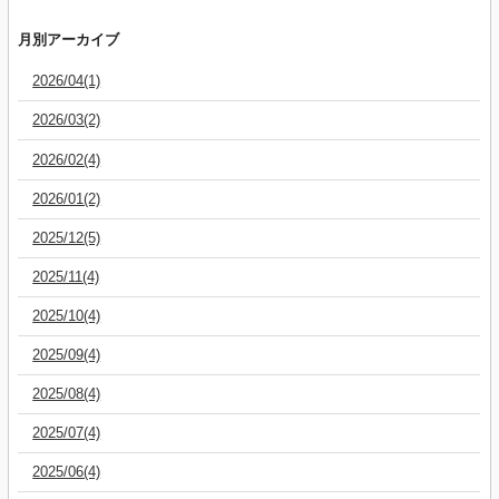
月別アーカイブ
2026/04(1)
2026/03(2)
2026/02(4)
2026/01(2)
2025/12(5)
2025/11(4)
2025/10(4)
2025/09(4)
2025/08(4)
2025/07(4)
2025/06(4)