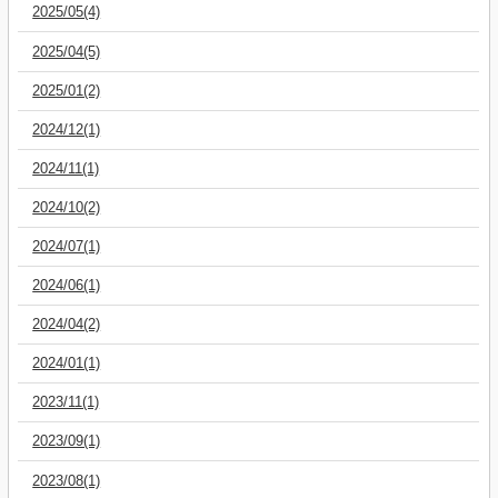
2025/05(4)
2025/04(5)
2025/01(2)
2024/12(1)
2024/11(1)
2024/10(2)
2024/07(1)
2024/06(1)
2024/04(2)
2024/01(1)
2023/11(1)
2023/09(1)
2023/08(1)