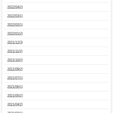
2022/04(2)
2022/03(1)
2022/02(1)
2022/01(2)
2021/12(3)
2021/11(2)
2021/10(2)
2021/09(2)
2021/07(1)
2021/06(1)
2021/05(2)
2021/04(2)