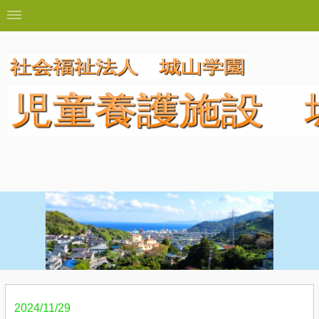
2024/11/29