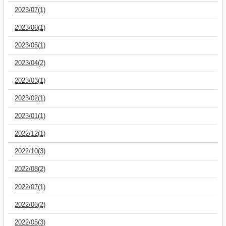
2023/07(1)
2023/06(1)
2023/05(1)
2023/04(2)
2023/03(1)
2023/02(1)
2023/01(1)
2022/12(1)
2022/10(3)
2022/08(2)
2022/07(1)
2022/06(2)
2022/05(3)