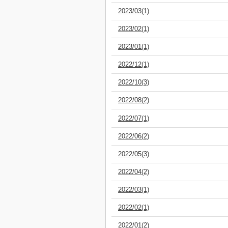
2023/03(1)
2023/02(1)
2023/01(1)
2022/12(1)
2022/10(3)
2022/08(2)
2022/07(1)
2022/06(2)
2022/05(3)
2022/04(2)
2022/03(1)
2022/02(1)
2022/01(2)