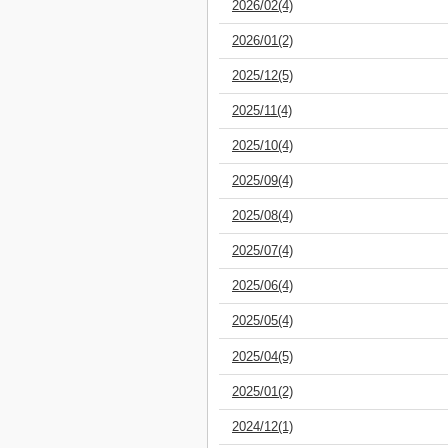
2026/02(4)
2026/01(2)
2025/12(5)
2025/11(4)
2025/10(4)
2025/09(4)
2025/08(4)
2025/07(4)
2025/06(4)
2025/05(4)
2025/04(5)
2025/01(2)
2024/12(1)