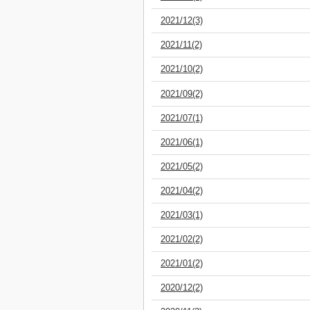
2021/12(3)
2021/11(2)
2021/10(2)
2021/09(2)
2021/07(1)
2021/06(1)
2021/05(2)
2021/04(2)
2021/03(1)
2021/02(2)
2021/01(2)
2020/12(2)