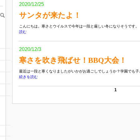
2020/12/25
サンタが来たよ！
こんにちは。寒さとウイルスで今年は一段と厳しい冬になりそうです。 そ
読む
2020/12/3
寒さを吹き飛ばせ！BBQ大会！
最近は一段と寒くなりましたがいかがお過ごしでしょうか？学園でも子ど
続きを読む
1