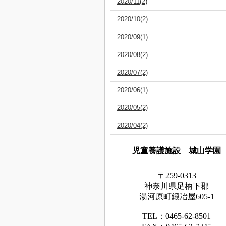
2020/11(2)
2020/10(2)
2020/09(1)
2020/08(2)
2020/07(2)
2020/06(1)
2020/05(2)
2020/04(2)
児童養護施設 城山学園
〒259-0313
神奈川県足
柄下
郡
湯河原町鍛冶屋605-1
TEL：0465‐62‐8501