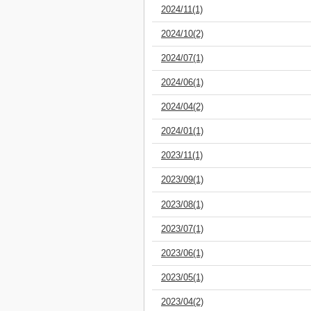
2024/11(1)
2024/10(2)
2024/07(1)
2024/06(1)
2024/04(2)
2024/01(1)
2023/11(1)
2023/09(1)
2023/08(1)
2023/07(1)
2023/06(1)
2023/05(1)
2023/04(2)