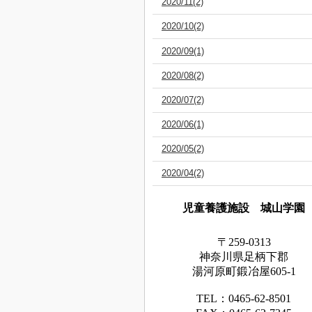
2020/11(2)
2020/10(2)
2020/09(1)
2020/08(2)
2020/07(2)
2020/06(1)
2020/05(2)
2020/04(2)
児童養護施設 城山学園
〒259-0313
神奈川県足
柄下
郡
湯河原町鍛冶屋605-1
TEL：0465‐62‐8501