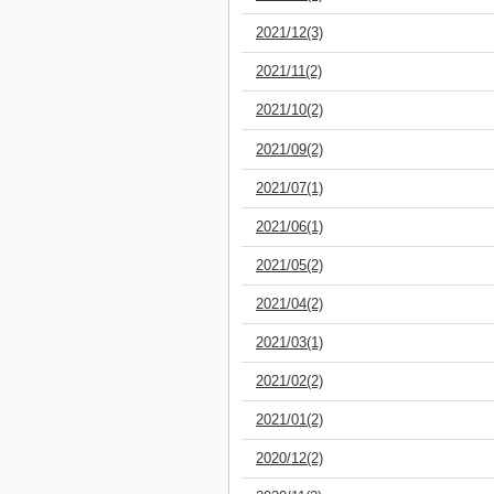
2021/12(3)
2021/11(2)
2021/10(2)
2021/09(2)
2021/07(1)
2021/06(1)
2021/05(2)
2021/04(2)
2021/03(1)
2021/02(2)
2021/01(2)
2020/12(2)