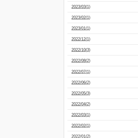
2023/03(1)
2023/02(1)
2023/01(1)
2022/12(1)
2022/10(3)
2022/08(2)
2022/07(1)
2022/06(2)
2022/05(3)
2022/04(2)
2022/03(1)
2022/02(1)
2022/01(2)