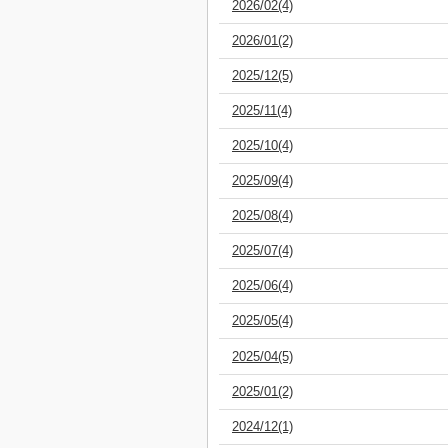
2026/02(4)
2026/01(2)
2025/12(5)
2025/11(4)
2025/10(4)
2025/09(4)
2025/08(4)
2025/07(4)
2025/06(4)
2025/05(4)
2025/04(5)
2025/01(2)
2024/12(1)