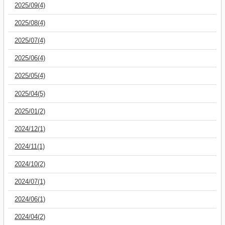
2025/09(4)
2025/08(4)
2025/07(4)
2025/06(4)
2025/05(4)
2025/04(5)
2025/01(2)
2024/12(1)
2024/11(1)
2024/10(2)
2024/07(1)
2024/06(1)
2024/04(2)