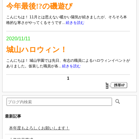
今年最後!?の磯遊び
こんにちは！ 11月とは思えない暖かい陽気が続きましたが、そろそろ本
格的な寒さがやってくるそうです...
続きを読む
2020/11/11
城山ハロウィン！
こんにちは！ 城山学園では先日、有志の職員によるハロウィンイベントが
ありました。仮装した職員が各...
続きを読む
1
最新記事
本年度もよろしくお願いします！