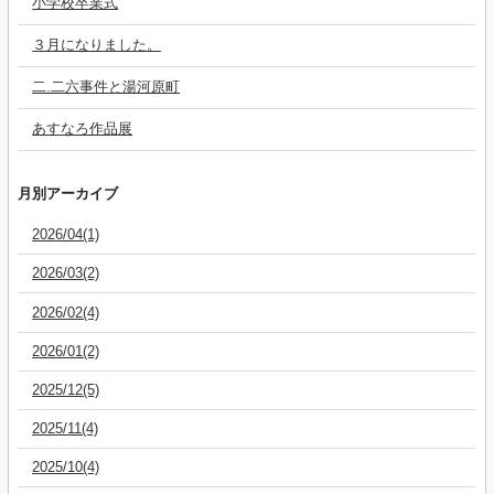
小学校卒業式
３月になりました。
二.二六事件と湯河原町
あすなろ作品展
月別アーカイブ
2026/04(1)
2026/03(2)
2026/02(4)
2026/01(2)
2025/12(5)
2025/11(4)
2025/10(4)