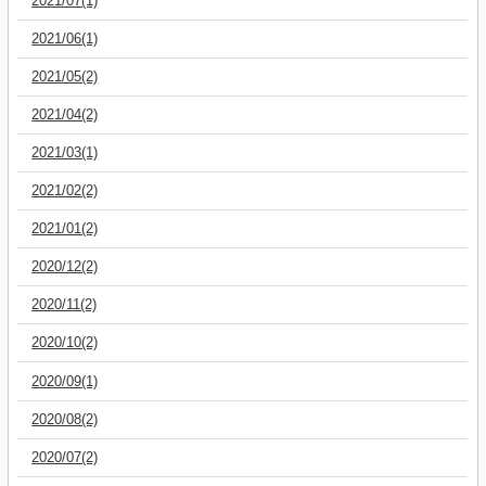
2021/07(1)
2021/06(1)
2021/05(2)
2021/04(2)
2021/03(1)
2021/02(2)
2021/01(2)
2020/12(2)
2020/11(2)
2020/10(2)
2020/09(1)
2020/08(2)
2020/07(2)