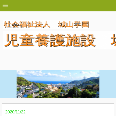
2020/11/22