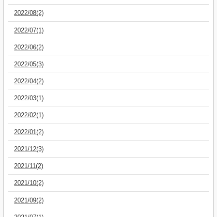
2022/08(2)
2022/07(1)
2022/06(2)
2022/05(3)
2022/04(2)
2022/03(1)
2022/02(1)
2022/01(2)
2021/12(3)
2021/11(2)
2021/10(2)
2021/09(2)