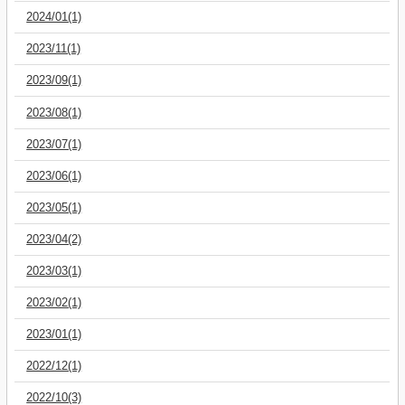
2024/01(1)
2023/11(1)
2023/09(1)
2023/08(1)
2023/07(1)
2023/06(1)
2023/05(1)
2023/04(2)
2023/03(1)
2023/02(1)
2023/01(1)
2022/12(1)
2022/10(3)