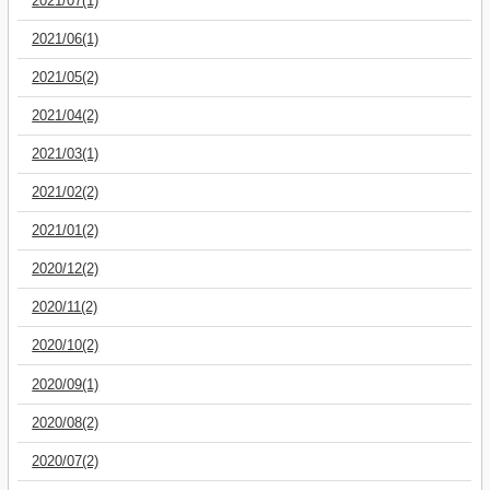
2021/07(1)
2021/06(1)
2021/05(2)
2021/04(2)
2021/03(1)
2021/02(2)
2021/01(2)
2020/12(2)
2020/11(2)
2020/10(2)
2020/09(1)
2020/08(2)
2020/07(2)