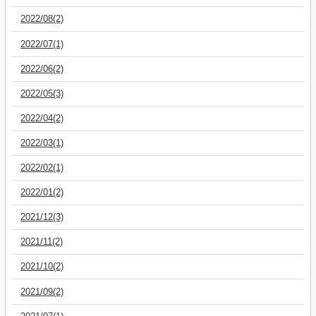
2022/08(2)
2022/07(1)
2022/06(2)
2022/05(3)
2022/04(2)
2022/03(1)
2022/02(1)
2022/01(2)
2021/12(3)
2021/11(2)
2021/10(2)
2021/09(2)