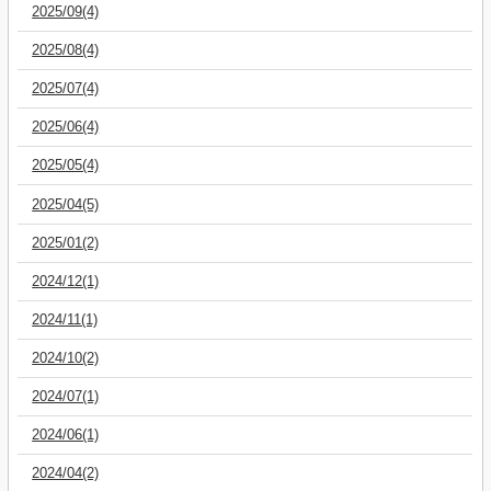
2025/09(4)
2025/08(4)
2025/07(4)
2025/06(4)
2025/05(4)
2025/04(5)
2025/01(2)
2024/12(1)
2024/11(1)
2024/10(2)
2024/07(1)
2024/06(1)
2024/04(2)