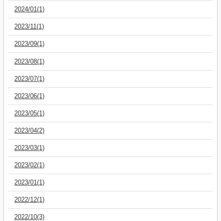
2024/01(1)
2023/11(1)
2023/09(1)
2023/08(1)
2023/07(1)
2023/06(1)
2023/05(1)
2023/04(2)
2023/03(1)
2023/02(1)
2023/01(1)
2022/12(1)
2022/10(3)