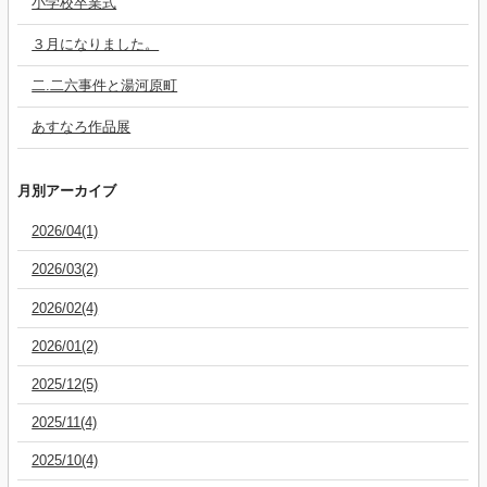
小学校卒業式
３月になりました。
二.二六事件と湯河原町
あすなろ作品展
月別アーカイブ
2026/04(1)
2026/03(2)
2026/02(4)
2026/01(2)
2025/12(5)
2025/11(4)
2025/10(4)