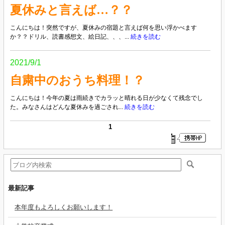
夏休みと言えば…？？
こんにちは！突然ですが、夏休みの宿題と言えば何を思い浮かべます
か？？ドリル、読書感想文、絵日記、、、...
続きを読む
2021/9/1
自粛中のおうち料理！？
こんにちは！今年の夏は雨続きでカラッと晴れる日が少なくて残念でし
た。みなさんはどんな夏休みを過ごされ...
続きを読む
1
最新記事
本年度もよろしくお願いします！