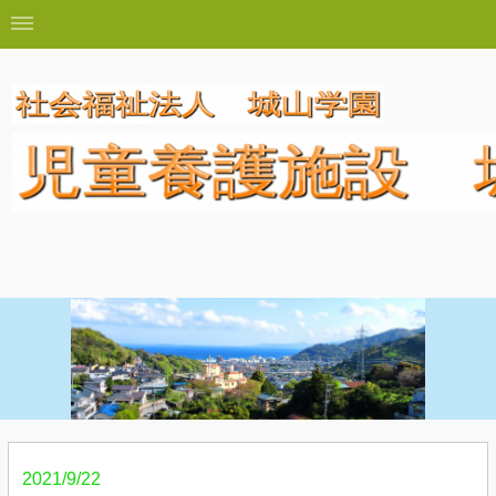
2021/9/22