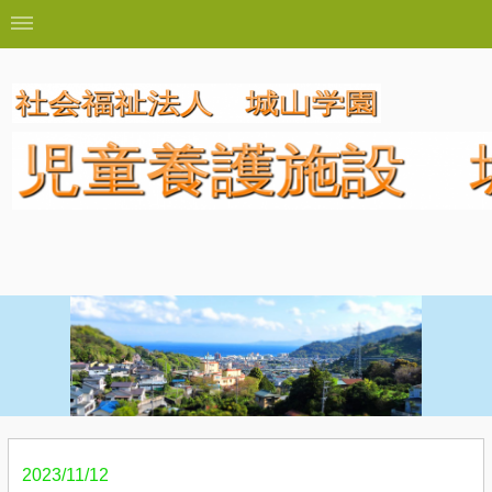
2023/11/12