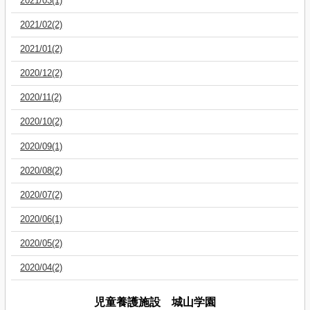
2021/03(1)
2021/02(2)
2021/01(2)
2020/12(2)
2020/11(2)
2020/10(2)
2020/09(1)
2020/08(2)
2020/07(2)
2020/06(1)
2020/05(2)
2020/04(2)
児童養護施設 城山学園