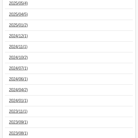
2025/05(4)
2025/04(5)
2025/01(2)
2024/12(1)
2024/11(1)
2024/10(2)
2024/07(1)
2024/06(1)
2024/04(2)
2024/01(1)
2023/11(1)
2023/09(1)
2023/08(1)