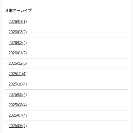
月別アーカイブ
2026/04(1)
2026/03(2)
2026/02(4)
2026/01(2)
2025/12(5)
2025/11(4)
2025/10(4)
2025/09(4)
2025/08(4)
2025/07(4)
2025/06(4)