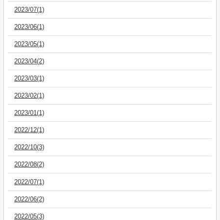
2023/07(1)
2023/06(1)
2023/05(1)
2023/04(2)
2023/03(1)
2023/02(1)
2023/01(1)
2022/12(1)
2022/10(3)
2022/08(2)
2022/07(1)
2022/06(2)
2022/05(3)