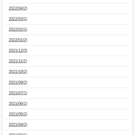
2022/04(2)
2022/03(1)
2022/02(1)
2022/01(2)
2021/12(3)
2021/11(2)
2021/10(2)
2021/09(2)
2021/07(1)
2021/06(1)
2021/05(2)
2021/04(2)