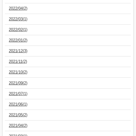
2022/04(2)
2022/03(1)
2022/02(1)
2022/01(2)
2021/12(3)
2021/11(2)
2021/10(2)
2021/09(2)
2021/07(1)
2021/06(1)
2021/05(2)
2021/04(2)