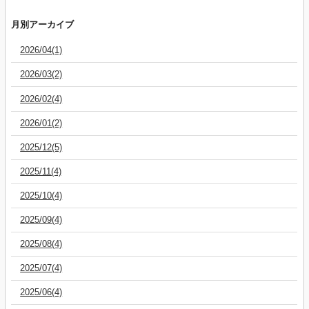
月別アーカイブ
2026/04(1)
2026/03(2)
2026/02(4)
2026/01(2)
2025/12(5)
2025/11(4)
2025/10(4)
2025/09(4)
2025/08(4)
2025/07(4)
2025/06(4)