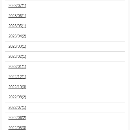
2023/07(1)
2023/06(1)
2023/05(1)
2023/04(2)
2023/03(1)
2023/02(1)
2023/01(1)
2022/12(1)
2022/10(3)
2022/08(2)
2022/07(1)
2022/06(2)
2022/05(3)