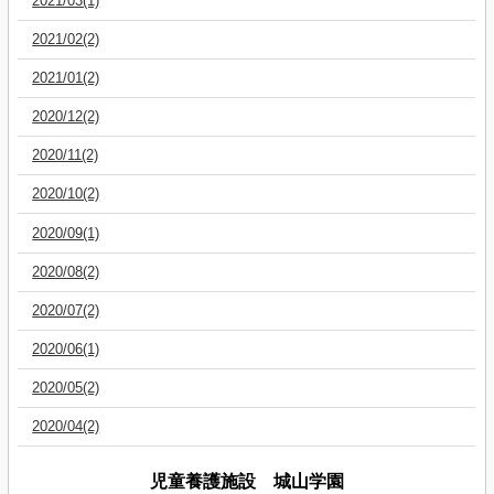
2021/03(1)
2021/02(2)
2021/01(2)
2020/12(2)
2020/11(2)
2020/10(2)
2020/09(1)
2020/08(2)
2020/07(2)
2020/06(1)
2020/05(2)
2020/04(2)
児童養護施設 城山学園