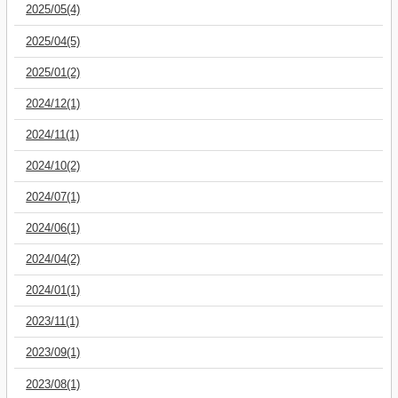
2025/05(4)
2025/04(5)
2025/01(2)
2024/12(1)
2024/11(1)
2024/10(2)
2024/07(1)
2024/06(1)
2024/04(2)
2024/01(1)
2023/11(1)
2023/09(1)
2023/08(1)