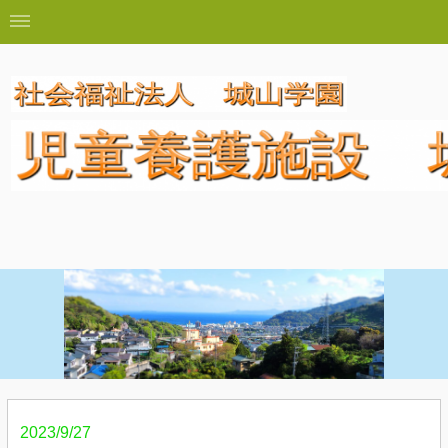
2023/9/27