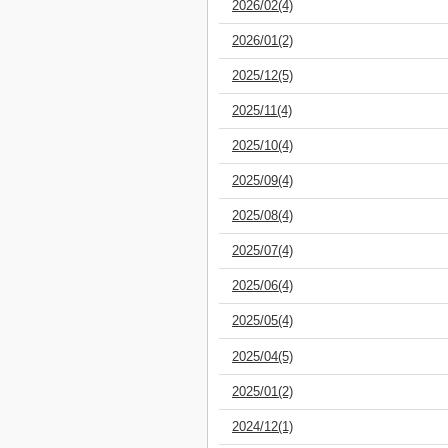
2026/02(4)
2026/01(2)
2025/12(5)
2025/11(4)
2025/10(4)
2025/09(4)
2025/08(4)
2025/07(4)
2025/06(4)
2025/05(4)
2025/04(5)
2025/01(2)
2024/12(1)