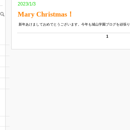
2023/1/3
Mary Christmas！
新年あけましておめでとうございます。今年も城山学園ブログを頑張りたい
1