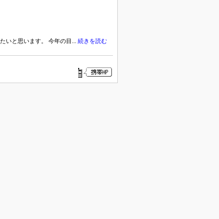
と思います。 今年の目...
続きを読む