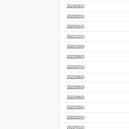
2023/03(1)
2023/02(1)
2023/01(1)
2022/12(1)
2022/10(3)
2022/08(2)
2022/07(1)
2022/06(2)
2022/05(3)
2022/04(2)
2022/03(1)
2022/02(1)
2022/01(2)