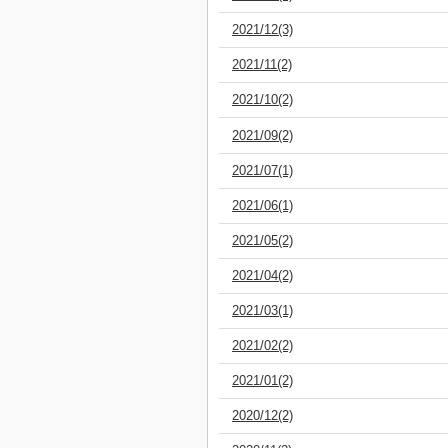
2021/12(3)
2021/11(2)
2021/10(2)
2021/09(2)
2021/07(1)
2021/06(1)
2021/05(2)
2021/04(2)
2021/03(1)
2021/02(2)
2021/01(2)
2020/12(2)