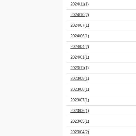
2024/11(1)
2024/10(2)
2024/07(1)
2024/06(1)
2024/04(2)
2024/01(1)
2023/11(1)
2023/09(1)
2023/08(1)
2023/07(1)
2023/06(1)
2023/05(1)
2023/04(2)