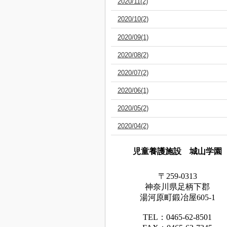
2020/11(2)
2020/10(2)
2020/09(1)
2020/08(2)
2020/07(2)
2020/06(1)
2020/05(2)
2020/04(2)
児童養護施設 城山学園
〒259-0313
神奈川県足
柄下
郡
湯河原町鍛冶屋605-1
TEL：0465‐62‐8501