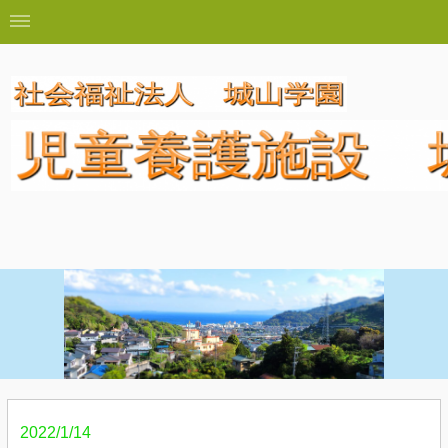
2022/1/14