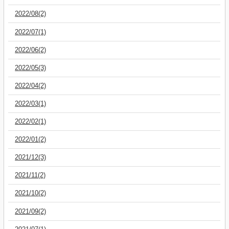
2022/08(2)
2022/07(1)
2022/06(2)
2022/05(3)
2022/04(2)
2022/03(1)
2022/02(1)
2022/01(2)
2021/12(3)
2021/11(2)
2021/10(2)
2021/09(2)