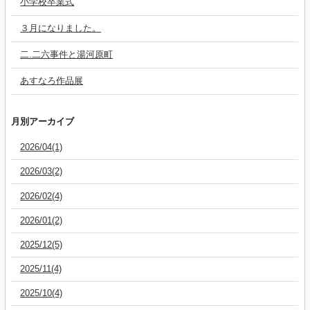
小学校卒業式
３月になりました。
二.二六事件と湯河原町
あすなろ作品展
月別アーカイブ
2026/04(1)
2026/03(2)
2026/02(4)
2026/01(2)
2025/12(5)
2025/11(4)
2025/10(4)