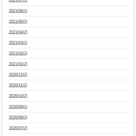
2021/07(1)
2021/06(1)
2021/05(2)
2021/04(2)
2021/03(1)
2021/02(2)
2021/01(2)
2020/12(2)
2020/11(2)
2020/10(2)
2020/09(1)
2020/08(2)
2020/07(2)