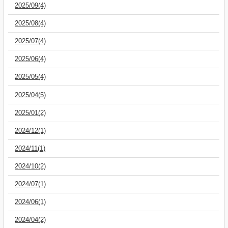
2025/09(4)
2025/08(4)
2025/07(4)
2025/06(4)
2025/05(4)
2025/04(5)
2025/01(2)
2024/12(1)
2024/11(1)
2024/10(2)
2024/07(1)
2024/06(1)
2024/04(2)