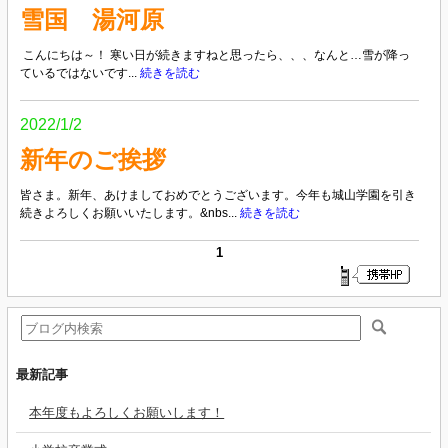
雪国 湯河原
こんにちは～！ 寒い日が続きますねと思ったら、、、なんと…雪が降っ
ているではないです...
続きを読む
2022/1/2
新年のご挨拶
皆さま。新年、あけましておめでとうございます。今年も城山学園を引き
続きよろしくお願いいたします。&nbs...
続きを読む
1
最新記事
本年度もよろしくお願いします！