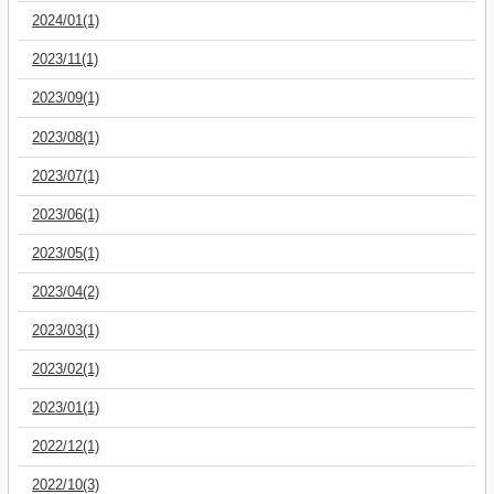
2024/01(1)
2023/11(1)
2023/09(1)
2023/08(1)
2023/07(1)
2023/06(1)
2023/05(1)
2023/04(2)
2023/03(1)
2023/02(1)
2023/01(1)
2022/12(1)
2022/10(3)