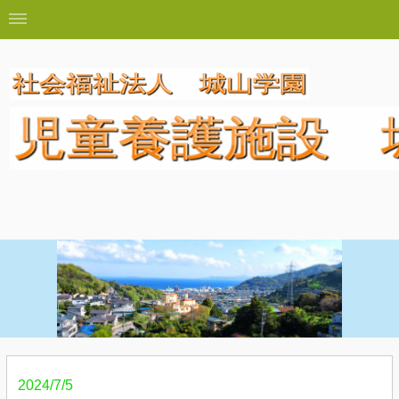
2024/7/5