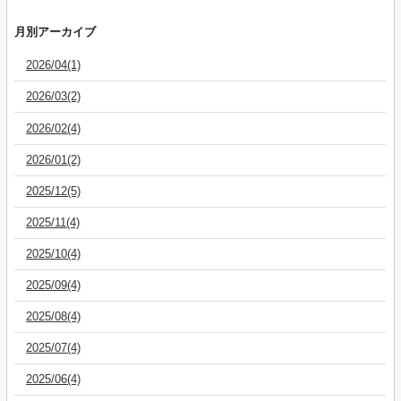
月別アーカイブ
2026/04(1)
2026/03(2)
2026/02(4)
2026/01(2)
2025/12(5)
2025/11(4)
2025/10(4)
2025/09(4)
2025/08(4)
2025/07(4)
2025/06(4)