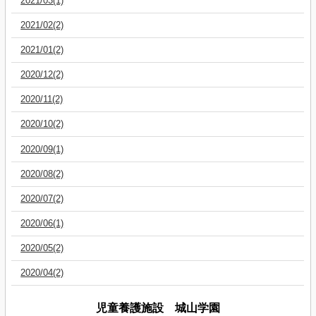
2021/03(1)
2021/02(2)
2021/01(2)
2020/12(2)
2020/11(2)
2020/10(2)
2020/09(1)
2020/08(2)
2020/07(2)
2020/06(1)
2020/05(2)
2020/04(2)
児童養護施設 城山学園