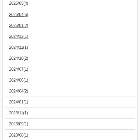
2025/05(4)
2025/04(5)
2025/01(2)
2024/12(1)
2024/11(1)
2024/10(2)
2024/07(1)
2024/06(1)
2024/04(2)
2024/01(1)
2023/11(1)
2023/09(1)
2023/08(1)