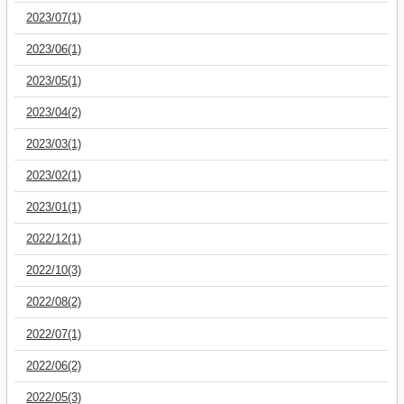
2023/07(1)
2023/06(1)
2023/05(1)
2023/04(2)
2023/03(1)
2023/02(1)
2023/01(1)
2022/12(1)
2022/10(3)
2022/08(2)
2022/07(1)
2022/06(2)
2022/05(3)