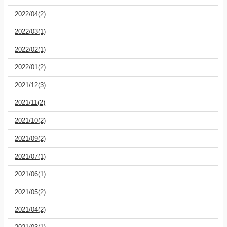
2022/04(2)
2022/03(1)
2022/02(1)
2022/01(2)
2021/12(3)
2021/11(2)
2021/10(2)
2021/09(2)
2021/07(1)
2021/06(1)
2021/05(2)
2021/04(2)