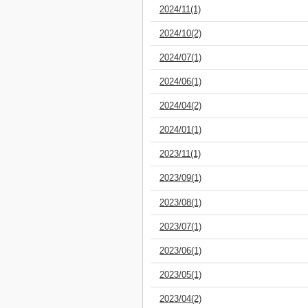
2024/11(1)
2024/10(2)
2024/07(1)
2024/06(1)
2024/04(2)
2024/01(1)
2023/11(1)
2023/09(1)
2023/08(1)
2023/07(1)
2023/06(1)
2023/05(1)
2023/04(2)