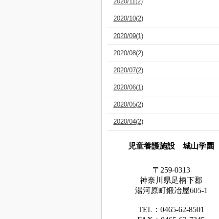
2020/11(2)
2020/10(2)
2020/09(1)
2020/08(2)
2020/07(2)
2020/06(1)
2020/05(2)
2020/04(2)
児童養護施設 城山学園
〒259-0313
神奈川県足
柄下
郡
湯河原町鍛冶屋605-1
TEL：0465‐62‐8501