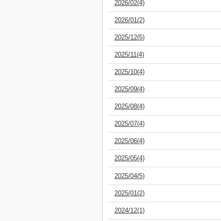
2026/02(4)
2026/01(2)
2025/12(5)
2025/11(4)
2025/10(4)
2025/09(4)
2025/08(4)
2025/07(4)
2025/06(4)
2025/05(4)
2025/04(5)
2025/01(2)
2024/12(1)