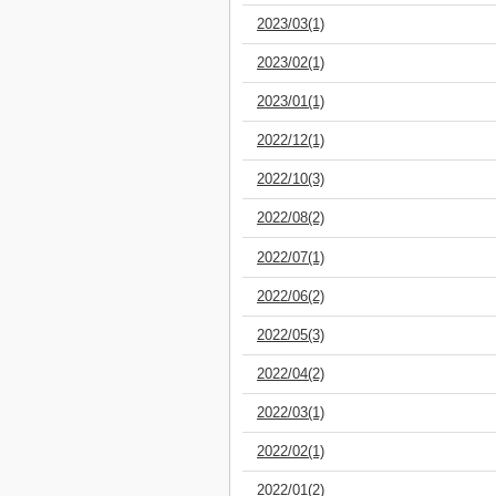
2023/03(1)
2023/02(1)
2023/01(1)
2022/12(1)
2022/10(3)
2022/08(2)
2022/07(1)
2022/06(2)
2022/05(3)
2022/04(2)
2022/03(1)
2022/02(1)
2022/01(2)