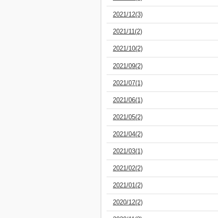
2021/12(3)
2021/11(2)
2021/10(2)
2021/09(2)
2021/07(1)
2021/06(1)
2021/05(2)
2021/04(2)
2021/03(1)
2021/02(2)
2021/01(2)
2020/12(2)