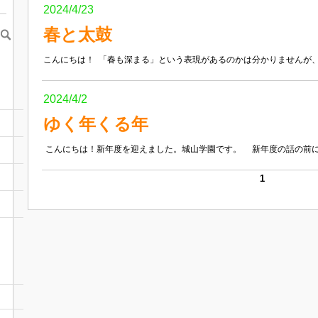
2024/4/23
春と太鼓
こんにちは！ 「春も深まる」という表現があるのかは分かりませんが、だ
2024/4/2
ゆく年くる年
こんにちは！新年度を迎えました。城山学園です。 新年度の話の前に、
1