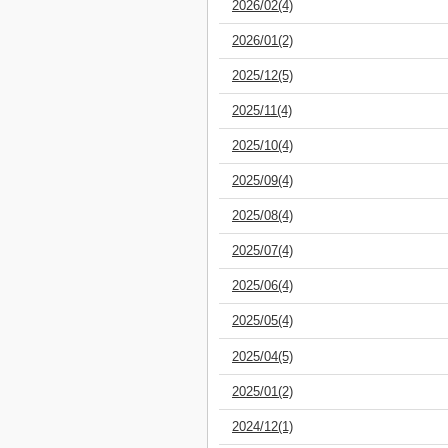
2026/02(4)
2026/01(2)
2025/12(5)
2025/11(4)
2025/10(4)
2025/09(4)
2025/08(4)
2025/07(4)
2025/06(4)
2025/05(4)
2025/04(5)
2025/01(2)
2024/12(1)