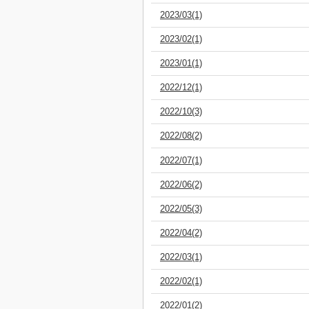
2023/03(1)
2023/02(1)
2023/01(1)
2022/12(1)
2022/10(3)
2022/08(2)
2022/07(1)
2022/06(2)
2022/05(3)
2022/04(2)
2022/03(1)
2022/02(1)
2022/01(2)