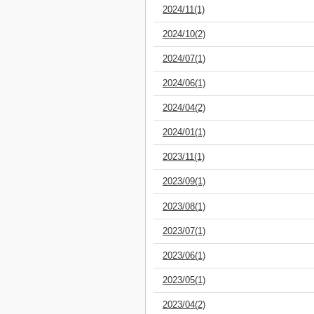
2024/11(1)
2024/10(2)
2024/07(1)
2024/06(1)
2024/04(2)
2024/01(1)
2023/11(1)
2023/09(1)
2023/08(1)
2023/07(1)
2023/06(1)
2023/05(1)
2023/04(2)