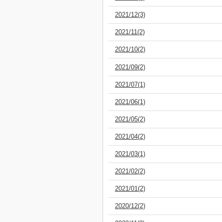
2021/12(3)
2021/11(2)
2021/10(2)
2021/09(2)
2021/07(1)
2021/06(1)
2021/05(2)
2021/04(2)
2021/03(1)
2021/02(2)
2021/01(2)
2020/12(2)