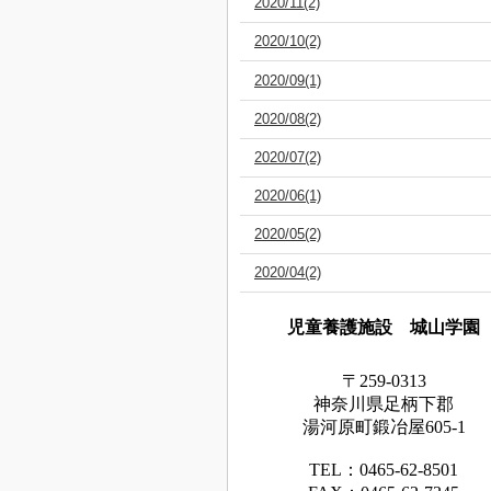
2020/11(2)
2020/10(2)
2020/09(1)
2020/08(2)
2020/07(2)
2020/06(1)
2020/05(2)
2020/04(2)
児童養護施設 城山学園
〒259-0313
神奈川県足
柄下
郡
湯河原町鍛冶屋605-1
TEL：0465‐62‐8501