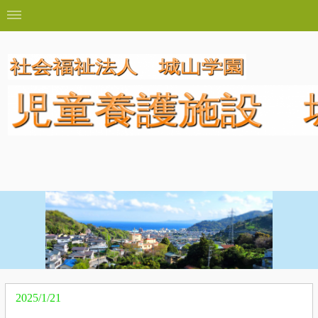
2025/1/21