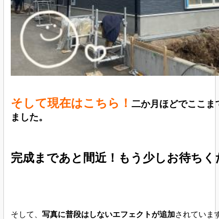
そして現在はこちら！
二か月ほどでここま
ました。
完成まであと間近！もう少しお待ちく
そして、
写真に普段はしないエフェクトが追加
されていま