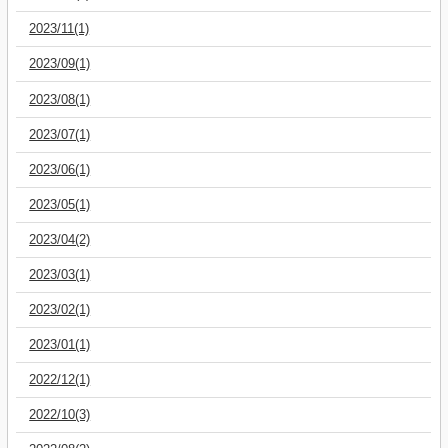
2023/11(1)
2023/09(1)
2023/08(1)
2023/07(1)
2023/06(1)
2023/05(1)
2023/04(2)
2023/03(1)
2023/02(1)
2023/01(1)
2022/12(1)
2022/10(3)