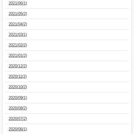
2021/06(1)
2021/05(2)
2021/04(2)
2021/03(1)
2021/02(2)
2021/01(2)
2020/12(2)
2020/11(2)
2020/10(2)
2020/09(1)
2020/08(2)
2020/07(2)
2020/06(1)