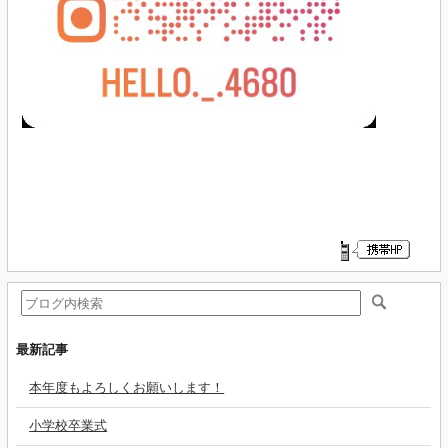
最新記事
本年度もよろしくお願いします！
小学校卒業式