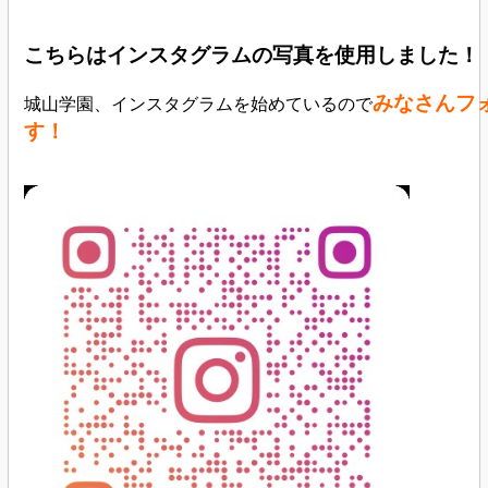
こちらはインスタグラムの写真を使用しました！
みなさんフ
城山学園、インスタグラムを始めているので
す！