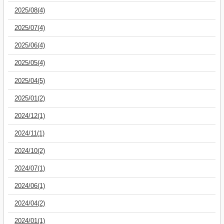
2025/08(4)
2025/07(4)
2025/06(4)
2025/05(4)
2025/04(5)
2025/01(2)
2024/12(1)
2024/11(1)
2024/10(2)
2024/07(1)
2024/06(1)
2024/04(2)
2024/01(1)