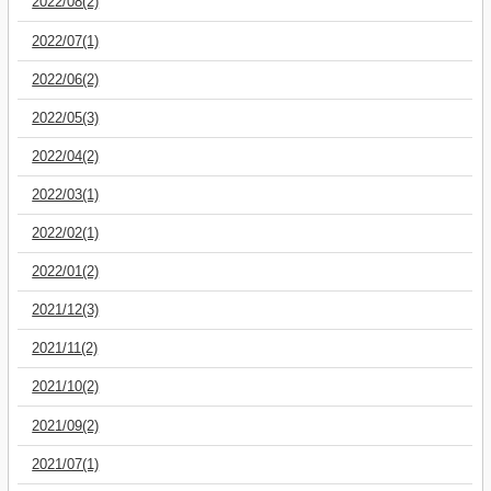
2022/08(2)
2022/07(1)
2022/06(2)
2022/05(3)
2022/04(2)
2022/03(1)
2022/02(1)
2022/01(2)
2021/12(3)
2021/11(2)
2021/10(2)
2021/09(2)
2021/07(1)