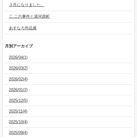
３月になりました。
二.二六事件と湯河原町
あすなろ作品展
月別アーカイブ
2026/04(1)
2026/03(2)
2026/02(4)
2026/01(2)
2025/12(5)
2025/11(4)
2025/10(4)
2025/09(4)